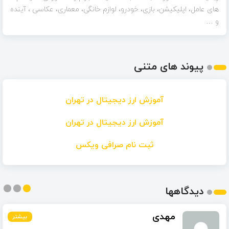
های عامل، اپلیکیشن، بازی، خودرو، لوازم خانگی، معماری، عکاسی ، آینده
و …
پیوند های متنی
آموزش ارز دیجیتال در تهران
آموزش ارز دیجیتال در تهران
ثبت نام صرافی ویکس
دیدگاهها
مهدی
بیشتر
بیشتر
بیشتر