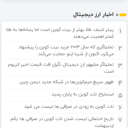
اخبار ارز دیجیتال
1
پیتر شیف: طلا بهتر از بیت کوین است اما رسانه‌ها به طلا
کمتر اهمیت می‌دهند
2
تحلیلگری که سال ۲۰۱۳ خرید بیت کوین را پیشنهاد
می‌کرد، اکنون از شیبا اینو حمایت می‌کند
3
تحلیلگر مشهور ارز دیجیتال نگران افت قیمت اخیر اتریوم
است
4
ظهور سریع میم‌کوین‌ها در شبکه جدید دیجن چین
5
استخراج نات کوین به پایان رسید
6
نات کوین به‌ زودی در صرافی‌ ها لیست می‌ شود
7
تاریخ احتمالی لیست شدن نات کوین در صرافی‌ ها: یکم
اردیبهشت