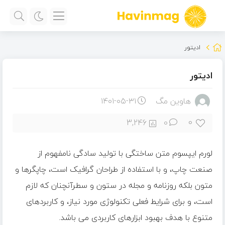
ادیتور
ادیتور
هاوین مگ
۱۴۰۱-۰۵-۳۱
0
3,246
0
لورم ایپسوم متن ساختگی با تولید سادگی نامفهوم از
صنعت چاپ، و با استفاده از طراحان گرافیک است، چاپگرها و
متون بلکه روزنامه و مجله در ستون و سطرآنچنان که لازم
است، و برای شرایط فعلی تکنولوژی مورد نیاز، و کاربردهای
متنوع با هدف بهبود ابزارهای کاربردی می باشد.