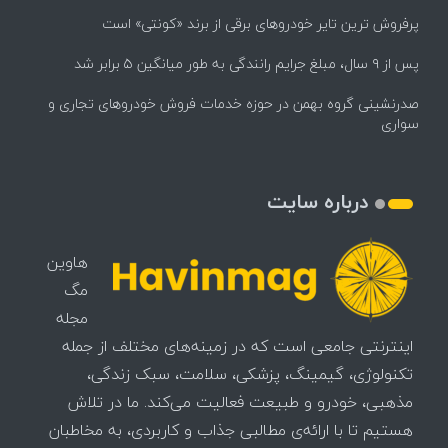
پرفروش ترین تایر خودروهای برقی از برند «کونتی» است
پس از ۹ سال، مبلغ جرایم رانندگی به طور میانگین ۵ برابر شد
صدرنشینی گروه بهمن در حوزه خدمات فروش خودروهای تجاری و
سواری
درباره سایت
هاوین
مگ
مجله
اینترنتی جامعی است که در زمینه‌های مختلف از جمله
تکنولوژی، گیمینگ، پزشکی، سلامت، سبک زندگی،
مذهبی، خودرو و طبیعت فعالیت می‌کند. ما در تلاش
هستیم تا با ارائه‌ی مطالبی جذاب و کاربردی، به مخاطبان