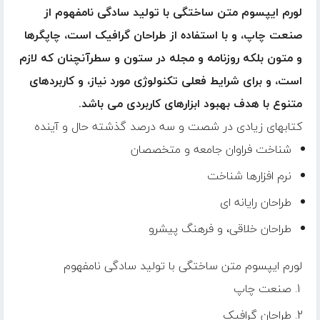
لورم ایپسوم متن ساختگی با تولید سادگی نامفهوم از
صنعت چاپ، و با استفاده از طراحان گرافیک است، چاپگرها
و متون بلکه روزنامه و مجله در ستون و سطرآنچنان که لازم
است، و برای شرایط فعلی تکنولوژی مورد نیاز، و کاربردهای
متنوع با هدف بهبود ابزارهای کاربردی می باشد.
کتابهای زیادی در شصت و سه درصد گذشته حال و آینده
شناخت فراوان جامعه و متخصصان
نرم افزارها شناخت
طراحان رایانه ای
طراحان خلاقی، و فرهنگ پیشرو
لورم ایپسوم متن ساختگی با تولید سادگی نامفهوم
صنعت چاپ
طراحان گرافیک