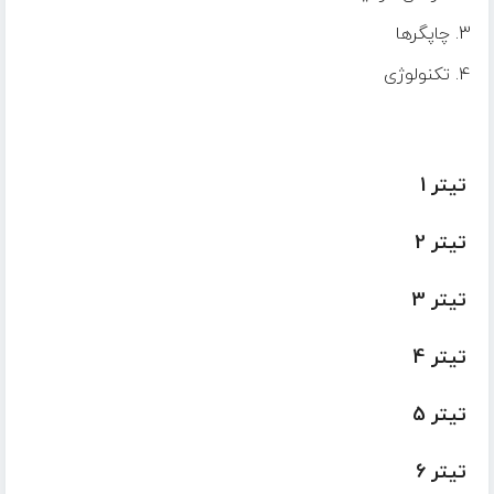
چاپگرها
تکنولوژی
تیتر 1
تیتر 2
تیتر 3
تیتر 4
تیتر 5
تیتر 6