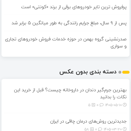
پرفروش ترین تایر خودروهای برقی از برند «کونتی» است
پس از ۹ سال، مبلغ جرایم رانندگی به طور میانگین ۵ برابر شد
صدرنشینی گروه بهمن در حوزه خدمات فروش خودروهای تجاری
و سواری
دسته بندی بدون عکس
بهترین جرم‌گیر دندان در داروخانه چیست؟ قبل از خرید این
نکات را بدانید
5
0
۱۴۰۵-۰۵-۱۰
جدیدترین روش‌های درمان چاقی در ایران
58
0
۱۴۰۵-۰۳-۲۰