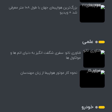
بزرگ‌ترین هواپیمای جهان با طول ۱۰۸ متر معرفی
شد + ویدیو
علمی
فناوری نانو: سفری شگفت انگیز به دنیای اتم ها و
مولکول ها
نحوه کار موتور هواپیما از زبان مهندسان
خودرو