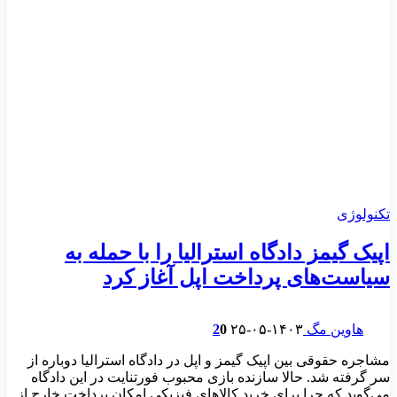
تکنولوژی
اپیک گیمز دادگاه استرالیا را با حمله به
سیاست‌های پرداخت اپل آغاز کرد
هاوین مگ
۱۴۰۳-۰۵-۲۵
0
2
مشاجره حقوقی بین اپیک گیمز و اپل در دادگاه استرالیا دوباره از
سر گرفته شد. حالا سازنده بازی محبوب فورتنایت در این دادگاه
می‌گوید که چرا برای خرید کالاهای فیزیکی امکان پرداخت خارج از