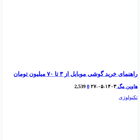
راهنمای خرید گوشی موبایل از ٣ تا ۷۰ میلیون تومان
هاوین مگ
۱۴۰۳-۰۵-۲۷
0
2,539
تکنولوژی