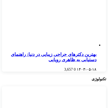
بهترین دکترهای جراحی زیبایی در دنیا: راهنمای
دستیابی به ظاهری رویایی
3,657
0
۱۴۰۳-۰۵-۱۸
تکنولوژی