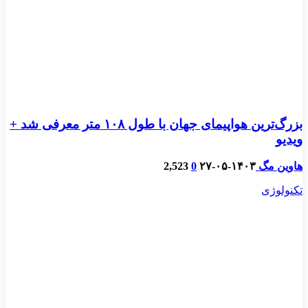
بزرگ‌ترین هواپیمای جهان با طول ۱۰۸ متر معرفی شد +
ویدیو
هاوین مگ
۱۴۰۳-۰۵-۲۷
0
2,523
تکنولوژی