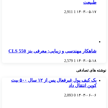
طبیعت
2,911
1
۱۴۰۳-۰۵-۱۷
شاهکار مهندسی و زیبایی: معرفی بنز CLS 550
2,579
1
۱۴۰۳-۰۵-۱۸
نوشته های تصادفی
یک کیف پول غیرفعال پس از ۱۲ سال ۵۰۰ بیت
کوین انتقال داد
2,093
0
۱۴۰۳-۰۶-۰۶