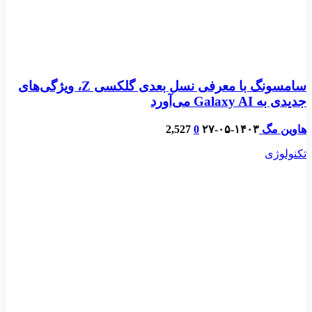
سامسونگ با معرفی نسل بعدی گلکسی Z، ویژگی‌های
جدیدی به Galaxy AI می‌آورد
هاوین مگ
۱۴۰۳-۰۵-۲۷
0
2,527
تکنولوژی