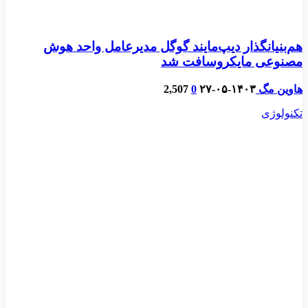
هم‌بنیانگذار دیپ‌مایند گوگل مدیرعامل واحد هوش
مصنوعی مایکروسافت شد
هاوین مگ
۱۴۰۳-۰۵-۲۷
0
2,507
تکنولوژی