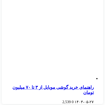
راهنمای خرید گوشی موبایل از ٣ تا ۷۰ میلیون
تومان
2,539
0
۱۴۰۳-۰۵-۲۷