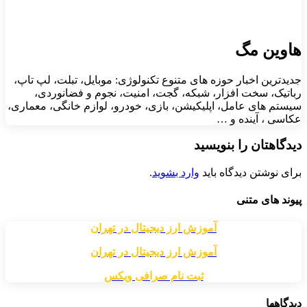
هاوین مگ
جدیدترین اخبار حوزه های متنوع تکنولوژی: موبایل، تبلت، لپ تاپ،
رباتیک، سخت افزار، شبکه، گجت، امنیت، نجوم و فضانوردی،
سیستم های عامل، اپلیکیشن، بازی، خودرو، لوازم خانگی، معماری،
عکاسی ، آینده و …
دیدگاهتان را بنویسید
برای نوشتن دیدگاه باید
وارد بشوید
.
پیوند های متنی
آموزش ارز دیجیتال در تهران
آموزش ارز دیجیتال در تهران
ثبت نام صرافی ویکس
دیدگاهها