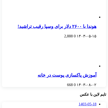
هوندا با ۲۶۰۰ دلار برای وسپا رقیب‌ تراشید!
2,888
0
۱۴۰۳-۰۵-۱۵
آموزش پاکسازی پوست در خانه
668
0
۱۴۰۳-۰۸-۰۲
تایم لاین با عکس
1403-05-18