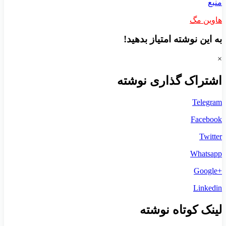
منبع
هاوین مگ
به این نوشته امتیاز بدهید!
×
اشتراک گذاری نوشته
Telegram
Facebook
Twitter
Whatsapp
+Google
Linkedin
لینک کوتاه نوشته