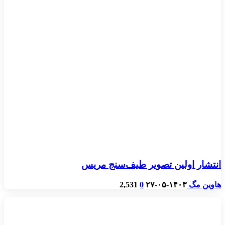
انتشار اولین تصویر طیف‌سنج مریس
هاوین مگ
۱۴۰۳-۰۵-۲۷
0
2,531