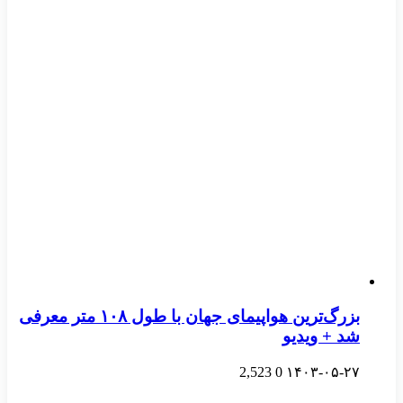
بزرگ‌ترین هواپیمای جهان با طول ۱۰۸ متر معرفی
شد + ویدیو
2,523
0
۱۴۰۳-۰۵-۲۷