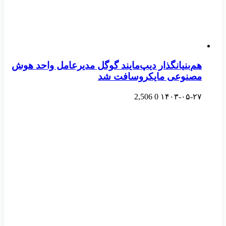
هم‌بنیانگذار دیپ‌مایند گوگل مدیرعامل واحد هوش
مصنوعی مایکروسافت شد
2,506
0
۱۴۰۳-۰۵-۲۷