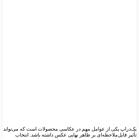
بک‌دراپ یکی از عوامل مهم در عکاسی محصولات است که می‌تواند
تأثیر قابل‌ملاحظه‌ای بر ظاهر نهایی عکس داشته باشد. انتخاب