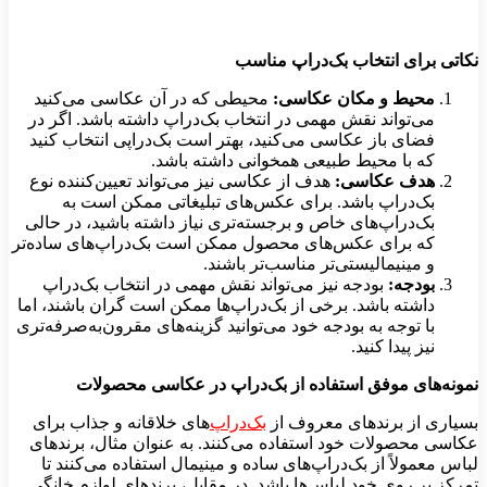
نکاتی برای انتخاب بک‌دراپ مناسب
محیط و مکان عکاسی:
محیطی که در آن عکاسی می‌کنید
می‌تواند نقش مهمی در انتخاب بک‌دراپ داشته باشد. اگر در
فضای باز عکاسی می‌کنید، بهتر است بک‌دراپی انتخاب کنید
که با محیط طبیعی همخوانی داشته باشد.
هدف عکاسی:
هدف از عکاسی نیز می‌تواند تعیین‌کننده نوع
بک‌دراپ باشد. برای عکس‌های تبلیغاتی ممکن است به
بک‌دراپ‌های خاص و برجسته‌تری نیاز داشته باشید، در حالی
که برای عکس‌های محصول ممکن است بک‌دراپ‌های ساده‌تر
و مینیمالیستی‌تر مناسب‌تر باشند.
بودجه:
بودجه نیز می‌تواند نقش مهمی در انتخاب بک‌دراپ
داشته باشد. برخی از بک‌دراپ‌ها ممکن است گران باشند، اما
با توجه به بودجه خود می‌توانید گزینه‌های مقرون‌به‌صرفه‌تری
نیز پیدا کنید.
نمونه‌های موفق استفاده از بک‌دراپ در عکاسی محصولات
بسیاری از برندهای معروف از
بک‌دراپ‌
های خلاقانه و جذاب برای
عکاسی محصولات خود استفاده می‌کنند. به عنوان مثال، برندهای
لباس معمولاً از بک‌دراپ‌های ساده و مینیمال استفاده می‌کنند تا
تمرکز بر روی خود لباس‌ها باشد. در مقابل، برندهای لوازم خانگی