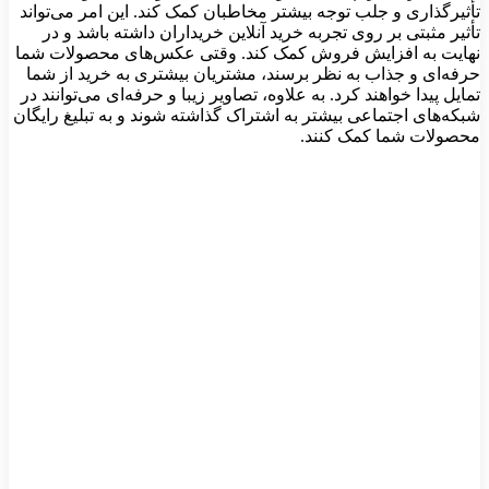
تأثیرگذاری و جلب توجه بیشتر مخاطبان کمک کند. این امر می‌تواند
تأثیر مثبتی بر روی تجربه خرید آنلاین خریداران داشته باشد و در
نهایت به افزایش فروش کمک کند. وقتی عکس‌های محصولات شما
حرفه‌ای و جذاب به نظر برسند، مشتریان بیشتری به خرید از شما
تمایل پیدا خواهند کرد. به علاوه، تصاویر زیبا و حرفه‌ای می‌توانند در
شبکه‌های اجتماعی بیشتر به اشتراک گذاشته شوند و به تبلیغ رایگان
محصولات شما کمک کنند.