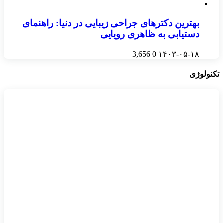
بهترین دکترهای جراحی زیبایی در دنیا: راهنمای
دستیابی به ظاهری رویایی
3,656
0
۱۴۰۳-۰۵-۱۸
تکنولوژی