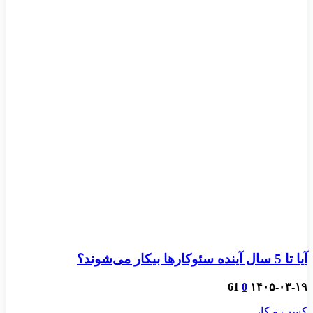
آیا تا 5 سال آینده سئوکارها بیکار می‌شوند؟
61
0
۱۴۰۵-۰۳-۱۹
کسب و کار