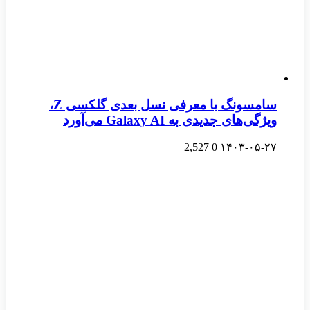
سامسونگ با معرفی نسل بعدی گلکسی Z،
ویژگی‌های جدیدی به Galaxy AI می‌آورد
2,527
0
۱۴۰۳-۰۵-۲۷