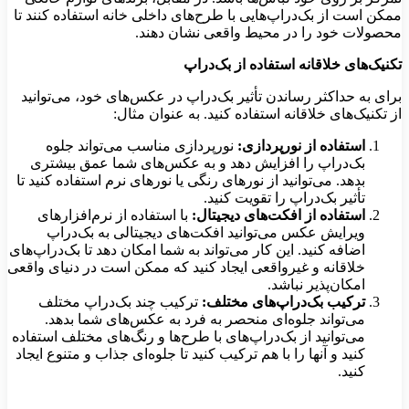
ممکن است از بک‌دراپ‌هایی با طرح‌های داخلی خانه استفاده کنند تا
محصولات خود را در محیط واقعی نشان دهند.
تکنیک‌های خلاقانه استفاده از بک‌دراپ
برای به حداکثر رساندن تأثیر بک‌دراپ در عکس‌های خود، می‌توانید
از تکنیک‌های خلاقانه استفاده کنید. به عنوان مثال:
استفاده از نورپردازی:
نورپردازی مناسب می‌تواند جلوه
بک‌دراپ را افزایش دهد و به عکس‌های شما عمق بیشتری
بدهد. می‌توانید از نورهای رنگی یا نورهای نرم استفاده کنید تا
تأثیر بک‌دراپ را تقویت کنید.
استفاده از افکت‌های دیجیتال:
با استفاده از نرم‌افزارهای
ویرایش عکس می‌توانید افکت‌های دیجیتالی به بک‌دراپ
اضافه کنید. این کار می‌تواند به شما امکان دهد تا بک‌دراپ‌های
خلاقانه و غیرواقعی ایجاد کنید که ممکن است در دنیای واقعی
امکان‌پذیر نباشد.
ترکیب بک‌دراپ‌های مختلف:
ترکیب چند بک‌دراپ مختلف
می‌تواند جلوه‌ای منحصر به فرد به عکس‌های شما بدهد.
می‌توانید از بک‌دراپ‌های با طرح‌ها و رنگ‌های مختلف استفاده
کنید و آنها را با هم ترکیب کنید تا جلوه‌ای جذاب و متنوع ایجاد
کنید.