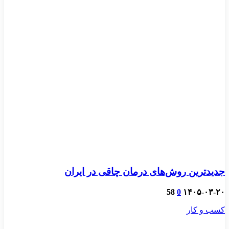
جدیدترین روش‌های درمان چاقی در ایران
58
0
۱۴۰۵-۰۳-۲۰
کسب و کار