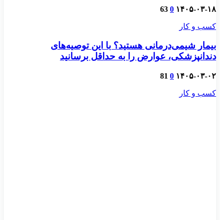
63
0
۱۴۰۵-۰۳-۱۸
کسب و کار
بیمار شیمی‌درمانی هستید؟ با این توصیه‌های
دندانپزشکی، عوارض را به حداقل برسانید
81
0
۱۴۰۵-۰۳-۰۲
کسب و کار