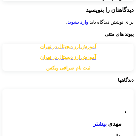
دیدگاهتان را بنویسید
برای نوشتن دیدگاه باید
وارد بشوید
.
پیوند های متنی
آموزش ارز دیجیتال در تهران
آموزش ارز دیجیتال در تهران
ثبت نام صرافی ویکس
دیدگاهها
مهدی
بیشتر
عالی...