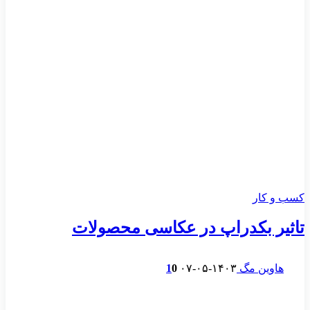
کسب و کار
تاثیر بکدراپ در عکاسی محصولات
هاوین مگ
۱۴۰۳-۰۵-۰۷
0
1