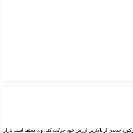
 رکورد جدیدی از بالاترین ارزش خود حرکت کند. وی معتقد است بازار