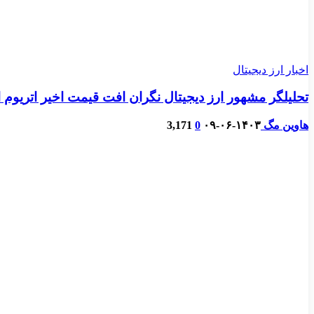
اخبار ارز دیجیتال
تحلیلگر مشهور ارز دیجیتال نگران افت قیمت اخیر اتریوم
هاوین مگ
۱۴۰۳-۰۶-۰۹
0
3,171