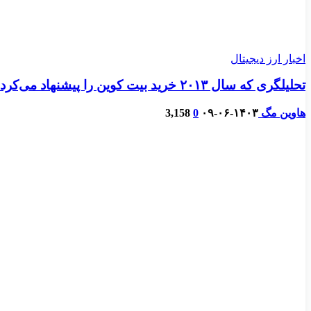
اخبار ارز دیجیتال
تحلیلگری که سال ۲۰۱۳ خرید بیت کوین را پیشنهاد می‌کرد، اکنون از شیبا اینو حمایت می‌کند
هاوین مگ
۱۴۰۳-۰۶-۰۹
0
3,158