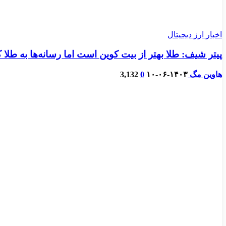
اخبار ارز دیجیتال
پیتر شیف: طلا بهتر از بیت کوین است اما رسانه‌ها به طلا 
هاوین مگ
۱۴۰۳-۰۶-۱۰
0
3,132