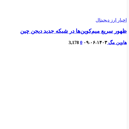
اخبار ارز دیجیتال
ظهور سریع میم‌کوین‌ها در شبکه جدید دیجن چین
هاوین مگ
۱۴۰۳-۰۶-۰۹
0
3,178