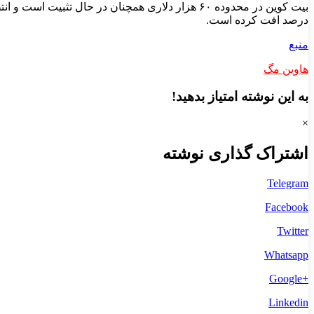
درصد افت کرده است.
منبع
هاوین مگ
به این نوشته امتیاز بدهید!
×
اشتراک گذاری نوشته
Telegram
Facebook
Twitter
Whatsapp
+Google
Linkedin