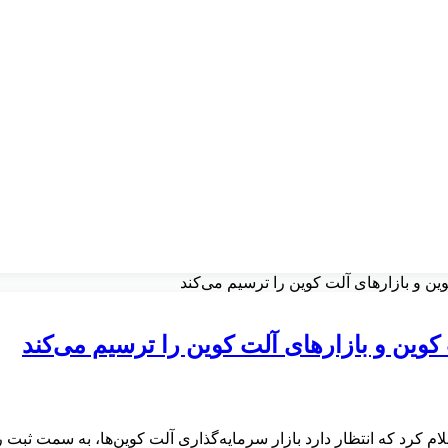
ین و بازارهای آلت کوین را ترسیم می‌کند
کوین و بازارهای آلت کوین را ترسیم می‌کند
ام کرد که انتظار دارد بازار سرمایه‌گذاری آلت کوین‌ها، به سمت ثبت