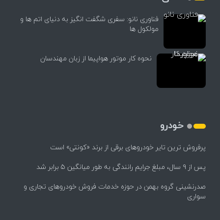
فناوری نانو: سفری شگفت انگیز به دنیای اتم ها و
مولکول ها
نحوه کار موتور هواپیما از زبان مهندسان
خودرو
پرفروش ترین تایر خودروهای برقی از برند «کونتی» است
پس از ۹ سال، مبلغ جرایم رانندگی به طور میانگین ۵ برابر شد
صدرنشینی گروه بهمن در حوزه خدمات فروش خودروهای تجاری و
سواری