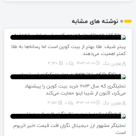
نوشته های مشابه
پیتر شیف: طلا بهتر از بیت کوین است اما رسانه‌ها به طلا
کمتر اهمیت می‌دهند
هاوین مگ
۱۴۰۳-۰۶-۱۰
0
3,130
تحلیلگری که سال ۲۰۱۳ خرید بیت کوین را پیشنهاد
می‌کرد، اکنون از شیبا اینو حمایت می‌کند
هاوین مگ
۱۴۰۳-۰۶-۰۹
0
3,157
تحلیلگر مشهور ارز دیجیتال نگران افت قیمت اخیر اتریوم
است