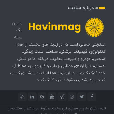
درباره سایت
هاوین
مگ
مجله
اینترنتی جامعی است که در زمینه‌های مختلف از جمله
تکنولوژی، گیمینگ، پزشکی، سلامت، سبک زندگی،
مذهبی، خودرو و طبیعت فعالیت می‌کند. ما در تلاش
هستیم تا با ارائه‌ی مطالبی جذاب و کاربردی، به مخاطبان
خود کمک کنیم تا در این زمینه‌ها اطلاعات بیشتری کسب
کنند و به رشد و پیشرفت خود کمک کنند.
تمام حقوق مادی و معنوی این سایت محفوظ می باشد و استفاده از