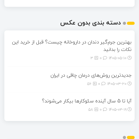
دسته بندی بدون عکس
بهترین جرم‌گیر دندان در داروخانه چیست؟ قبل از خرید این
نکات را بدانید
3
0
۱۴۰۵-۰۵-۱۰
جدیدترین روش‌های درمان چاقی در ایران
56
0
۱۴۰۵-۰۳-۲۰
آیا تا 5 سال آینده سئوکارها بیکار می‌شوند؟
58
0
۱۴۰۵-۰۳-۱۹