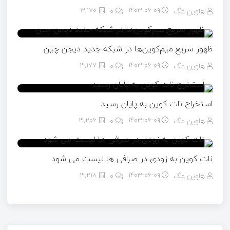
هاوین مگ
۱۴۰۳-۰۶-۰۹
0
3,170
ظهور سریع میم‌کوین‌ها در شبکه جدید دیجن چین
هاوین مگ
۱۴۰۳-۰۶-۰۹
0
3,177
استخراج نات کوین به پایان رسید
هاوین مگ
۱۴۰۳-۰۶-۰۹
0
3,206
نات کوین به‌ زودی در صرافی‌ ها لیست می‌ شود
هاوین مگ
۱۴۰۳-۰۶-۰۹
0
3,218