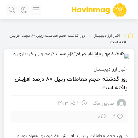
اخبار ارز دیجیتال
روز گذشته حجم معاملات ریپل ۸۰ درصد افزایش
یافته است
اخبار ارز دیجیتال
روز گذشته حجم معاملات ریپل ۸۰ درصد افزایش
یافته است
هاوین مگ
۱۴۰۳-۰۵-۱۲
2
0
دیروز، حجم معاملات ریپل با افزایش ۸۰ درصدی همراه بود و