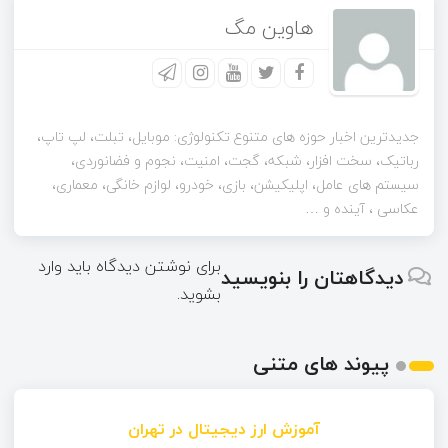
هاوین مگ
جدیدترین اخبار حوزه های متنوع تکنولوژی: موبایل، تبلت، لپ تاپ،
رباتیک، سخت افزار، شبکه، گجت، امنیت، نجوم و فضانوردی،
سیستم های عامل، اپلیکیشن، بازی، خودرو، لوازم خانگی، معماری،
عکاسی ، آینده و …
برای نوشتن دیدگاه باید
وارد
دیدگاهتان را بنویسید
بشوید
.
پیوند های متنی
آموزش ارز دیجیتال در تهران