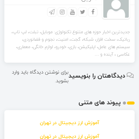
جدیدترین اخبار حوزه های متنوع تکنولوژی: موبایل، تبلت، لپ تاپ،
رباتیک، سخت افزار، شبکه، گجت، امنیت، نجوم و فضانوردی،
سیستم های عامل، اپلیکیشن، بازی، خودرو، لوازم خانگی، معماری،
عکاسی ، آینده و …
برای نوشتن دیدگاه باید
وارد
دیدگاهتان را بنویسید
بشوید
.
پیوند های متنی
آموزش ارز دیجیتال در تهران
آموزش ارز دیجیتال در تهران