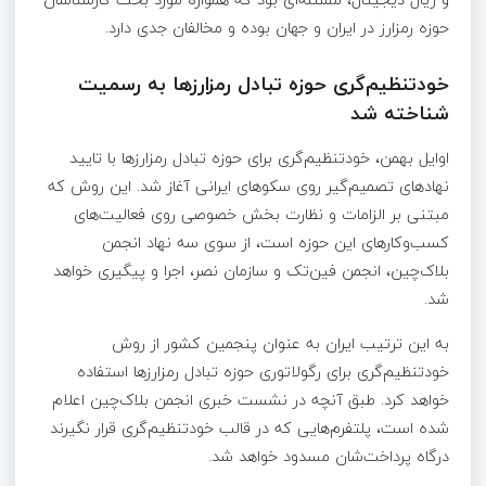
حوزه رمزارز در ایران و جهان بوده و مخالفان جدی دارد.
خودتنظیم‌گری حوزه تبادل رمزارزها به رسمیت
شناخته شد
اوایل بهمن، خودتنظیم‌گری برای حوزه تبادل رمزارزها با تایید
نهاد‌های تصمیم‌گیر روی سکوهای ایرانی آغاز شد. این روش که
مبتنی بر الزامات و نظارت بخش خصوصی روی فعالیت‌های
کسب‌وکارهای این حوزه است، از سوی سه نهاد انجمن
بلاک‌چین، انجمن فین‌تک و سازمان نصر، اجرا و پیگیری خواهد
شد.
به این ترتیب ایران به عنوان پنجمین کشور از روش
خودتنظیم‌گری برای رگولاتوری حوزه تبادل رمزارزها استفاده
خواهد کرد. طبق آنچه در نشست خبری انجمن بلاک‌چین اعلام
شده است، پلتفرم‌هایی که در قالب خودتنظیم‌گری قرار نگیرند
درگاه‌ پرداخت‌شان مسدود خواهد شد.