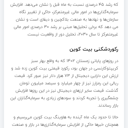
که رشد ۴۵ درصدی نسبت به ماه قبل را نشان می‌دهد. افزایش
سرمایه‌گذاری‌ها در امور مالی غیرمتمرکز، حاکی از تغییر نگاه
سازمان‌ها و نهادها به صنعت بلاکچین و دیفای است و نشان
می دهد که برخی تحلیل‌ها مبنی بر رشد 30 درصدی امور مالی
غیرمتمرکز تا سال 2030، تحلیل دور از واقعیت نیست.
رکوردشکنی بیت کوین
در روزهای پایانی زمستان 1402 که به واقع بهار سبز
کریپتوکارنسی در جهان بود، رکورد قیمتی بیت کوین زده شد و
ارزش این دارایی دیجیتال از 73 هزار دلار نیز عبور کرد. قیمت
ریالی این رمزارز نیز از چهار میلیارد و سیصد میلیون تومان
گذشت. قیمت سایر ارزهای دیجیتال نیز در این روزها افزایش
چشمگیری را تجربه کردند و سودهای زیادی به سرمایه‌گذاران این
بازار رساندند.
حالا تا حدود یک ماه آینده به هاوینگ بیت کوین می‌رسیم و
همچنان خبرها حاکی از افزایش سرمایه‌گذاری‌ها در بازار و صنعت