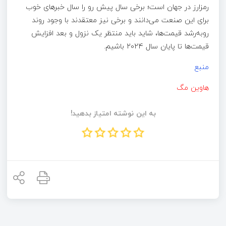
رمزارز در جهان است؛ برخی سال پیش رو را سال خبرهای خوب
برای این صنعت می‌دانند و برخی نیز معتقدند با وجود روند
رو‌به‌رشد قیمت‌ها، شاید باید منتظر یک نزول و بعد افزایش
قیمت‌ها تا پایان سال 2024 باشیم.
منبع
هاوین مگ
به این نوشته امتیاز بدهید!