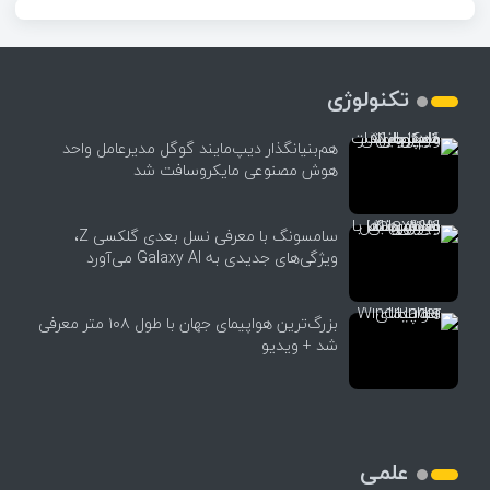
تکنولوژی
هم‌بنیانگذار دیپ‌مایند گوگل مدیرعامل واحد
هوش مصنوعی مایکروسافت شد
سامسونگ با معرفی نسل بعدی گلکسی Z،
ویژگی‌های جدیدی به Galaxy AI می‌آورد
بزرگ‌ترین هواپیمای جهان با طول ۱۰۸ متر معرفی
شد + ویدیو
علمی