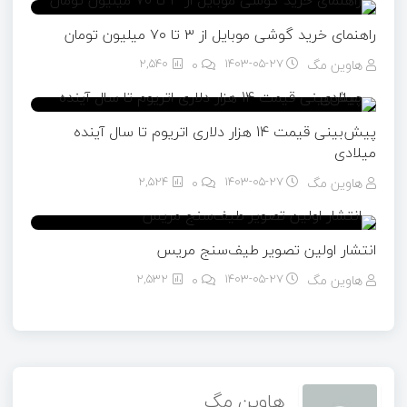
راهنمای خرید گوشی موبایل از ٣ تا ۷۰ میلیون تومان
هاوین مگ
۱۴۰۳-۰۵-۲۷
0
2,540
پیش‌بینی قیمت 14 هزار دلاری اتریوم تا سال آینده
میلادی
هاوین مگ
۱۴۰۳-۰۵-۲۷
0
2,524
انتشار اولین تصویر طیف‌سنج مریس
هاوین مگ
۱۴۰۳-۰۵-۲۷
0
2,532
هاوین مگ