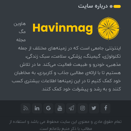
درباره سایت
هاوین
مگ
مجله
اینترنتی جامعی است که در زمینه‌های مختلف از جمله
تکنولوژی، گیمینگ، پزشکی، سلامت، سبک زندگی،
مذهبی، خودرو و طبیعت فعالیت می‌کند. ما در تلاش
هستیم تا با ارائه‌ی مطالبی جذاب و کاربردی، به مخاطبان
خود کمک کنیم تا در این زمینه‌ها اطلاعات بیشتری کسب
کنند و به رشد و پیشرفت خود کمک کنند.
تمام حقوق مادی و معنوی این سایت محفوظ می باشد و استفاده از
مطالب با ذکر منبع بلامانع است.