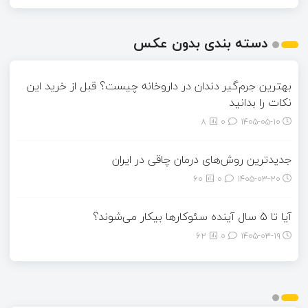
دسته بندی بدون عکس
بهترین جرم‌گیر دندان در داروخانه چیست؟ قبل از خرید این
نکات را بدانید
8
0
۱۴۰۵-۰۵-۱۰
جدیدترین روش‌های درمان چاقی در ایران
60
0
۱۴۰۵-۰۳-۲۰
آیا تا 5 سال آینده سئوکارها بیکار می‌شوند؟
62
0
۱۴۰۵-۰۳-۱۹