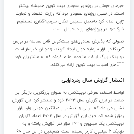
خبرهای خوش در روزهای صعودی بیت کوین همیشه بیشتر
است. در همین روزهای صعودی بود که وزارت اقتصاد و تجارت
ژاپن اعلام کرد به‌دنبال تسهیل امکان سرمایه‌گذاری مستقیم
شرکت‌ها در پروژه‌های ارز دیجیتال است.
تحولی که پذیرش صندوق‌های بیت‌کوین قابل معامله در بورس
آمریکا در بازار سرمایه جهان ایجاد کردند، همچنان خبرساز است.
دو بانک بزرگ ایالات متحده اعلام کردند که به مشتریان خود
ETF‌های اسپات بیت کوین ارائه می‌کنند.
انتشار گزارش سال رمزدارایی
اواسط اسفند، صرافی نوبیتکس به عنوان بزرگترین بازیگر این
صعت در ایران گزارش سال 2023 خود را منتشر کرد. این گزارش
نشان می داد که ایرانی ها بیشتر از میانگین جهانی وارد بازار
رمزارز شده اند. طبق این گزارش در سال 2023 تعداد کاربران
نوبیتکس یک میلیون و 392 هزار نفر افزایش یافته و به
نزدیک 6 میلیون کاربر رسیده است. همچنین در این سال 68