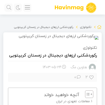
تکنولوژی
رکوردشکنی ارزهای دیجیتال در زمستان کریپتویی
تکنولوژی
رکوردشکنی ارزهای دیجیتال در زمستان کریپتویی
هاوین مگ
۱۴۰۳-۰۵-۲۴
2
0
آنچه خواهید خواند
معاملات تعهدی در ایران