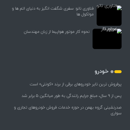
فناوری نانو: سفری شگفت انگیز به دنیای اتم ها و
مولکول ها
نحوه کار موتور هواپیما از زبان مهندسان
خودرو
پرفروش ترین تایر خودروهای برقی از برند «کونتی» است
پس از ۹ سال، مبلغ جرایم رانندگی به طور میانگین ۵ برابر شد
صدرنشینی گروه بهمن در حوزه خدمات فروش خودروهای تجاری و
سواری