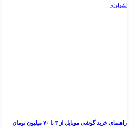
تکنولوژی
راهنمای خرید گوشی موبایل از ٣ تا ۷۰ میلیون تومان