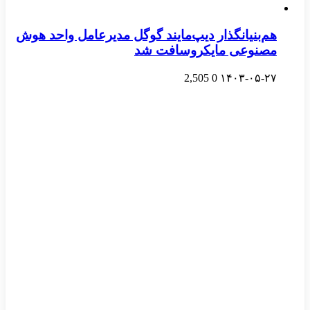
هم‌بنیانگذار دیپ‌مایند گوگل مدیرعامل واحد هوش
مصنوعی مایکروسافت شد
2,505
0
۱۴۰۳-۰۵-۲۷