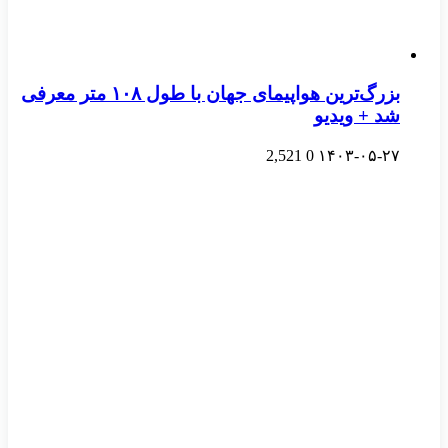
بزرگ‌ترین هواپیمای جهان با طول ۱۰۸ متر معرفی
شد + ویدیو
2,521
0
۱۴۰۳-۰۵-۲۷