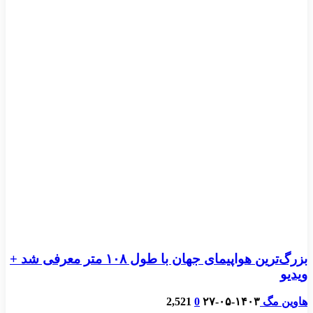
بزرگ‌ترین هواپیمای جهان با طول ۱۰۸ متر معرفی شد +
ویدیو
هاوین مگ
۱۴۰۳-۰۵-۲۷
0
2,521