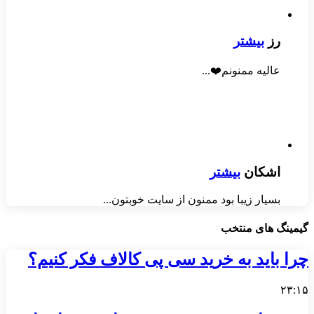
رز
بیشتر
عالیه ممنونم❤️...
اشکان
بیشتر
بسیار زیبا بود ممنون از سایت خوبتون...
گیمینگ های منتخب
چرا باید به خرید سی پی کالاف فکر کنیم؟
۲۳:۱۵