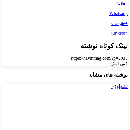
Twitter
Whatsapp
+Google
Linkedin
لینک کوتاه نوشته
https://havinmag.com/?p=2033
کپی لینک
نوشته های مشابه
تکنولوژی