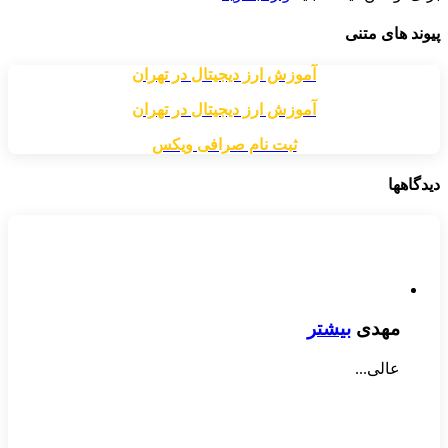
پیوند های متنی
آموزش ارز دیجیتال در تهران
آموزش ارز دیجیتال در تهران
ثبت نام صرافی ویکس
دیدگاهها
مهدی
بیشتر
عالی...