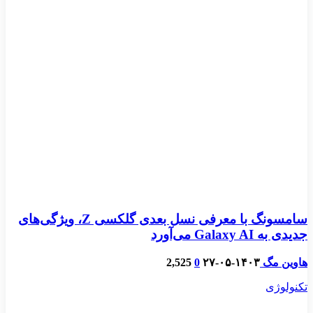
سامسونگ با معرفی نسل بعدی گلکسی Z، ویژگی‌های
جدیدی به Galaxy AI می‌آورد
هاوین مگ
۱۴۰۳-۰۵-۲۷
0
2,525
تکنولوژی