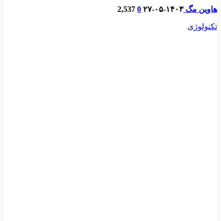
هاوین مگ
۱۴۰۳-۰۵-۲۷
0
2,537
تکنولوژی