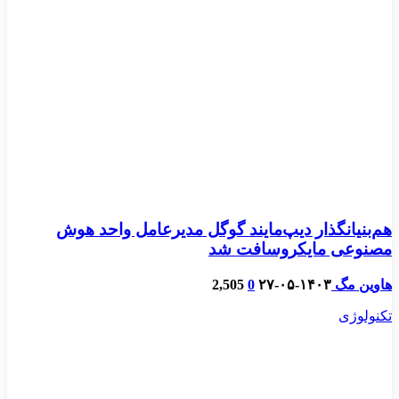
هم‌بنیانگذار دیپ‌مایند گوگل مدیرعامل واحد هوش
مصنوعی مایکروسافت شد
هاوین مگ
۱۴۰۳-۰۵-۲۷
0
2,505
تکنولوژی