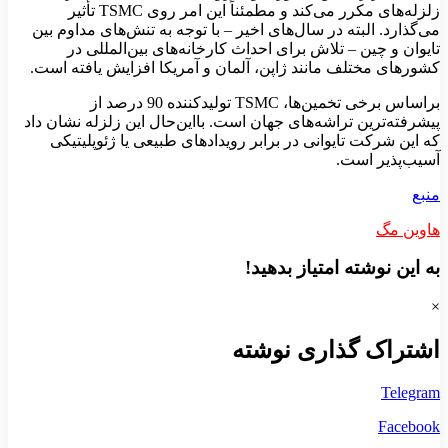
زلزله‌های مکرر می‌کند و مطمئناً این امر روی TSMC تأثیر
می‌گذارد. البته در سال‌های اخیر – با توجه به تنش‌های مداوم بین
تایوان و چین – تلاش برای احداث کارخانه‌های بین‌المللی در
کشورهای مختلف مانند ژاپن، آلمان و آمریکا افزایش یافته است.
براساس برخی تخمین‌ها، TSMC تولیدکننده 90 درصد از
پیشرفته‌ترین تراشه‌های جهان است. بااین‌حال این زلزله نشان داد
که این شرکت تایوانی در برابر رویدادهای طبیعی یا ژئوپلیتیکی
آسیب‌پذیر است.
منبع
هاوین مگ
به این نوشته امتیاز بدهید!
×
اشتراک گذاری نوشته
Telegram
Facebook