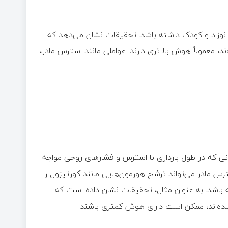
نوزاد و کودک داشته باشد. تحقیقات نشان می‌دهد که
، معمولاً هوش بالاتری دارند. عواملی مانند استرس مادر،
ی که در طول بارداری با استرس و فشارهای روحی مواجه
مادر می‌تواند ترشح هورمون‌هایی مانند کورتیزول را
باشد. به عنوان مثال، تحقیقات نشان داده است که
شده‌اند، ممکن است دارای هوش کمتری باشند.