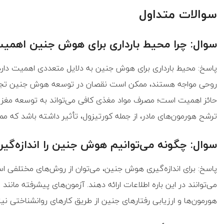
سوالات متداول
سوال: چرا محیط بارداری برای هوش جنین اهمیت
پاسخ: محیط بارداری برای هوش جنین به دلایل متعددی اهمیت دارد. ا
روحی مواجه هستند، ممکن است نقصان در توسعه هوش جنین تجربه ک
حائز اهمیت است؛ مصرف مواد مغذی کافی می‌تواند به توسعه مغز جن
ترشح هورمون‌های مادر، از جمله کورتیزول، تأثیر داشته باشد که 
سوال: چگونه می‌توانیم هوش جنین را اندازه‌گی
پاسخ: برای اندازه‌گیری هوش جنین، می‌توان از روش‌های مختلفی استف
می‌توانند در این باره اطلاعات ارائه دهند. آزمون‌های پیشرفته مانن
هورمون‌ها و ارزیابی رفتارهای جنین از طریق کارهای روانشناختی نیز