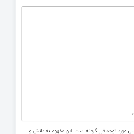
؟
 مورد توجه قرار گرفته است. این مفهوم به دانش و