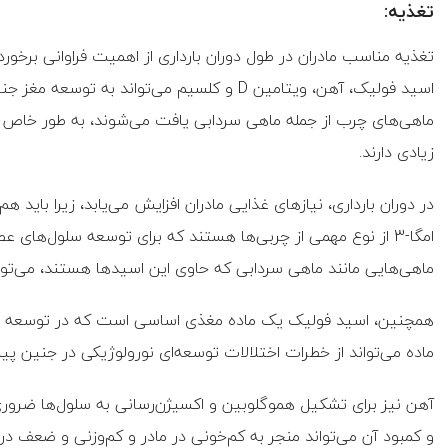
تغذیه:
ماهی‌های چرب از جمله ماهی سردابی یافت می‌شوند، به طور خاص 
زیادی دارند.
در دوران بارداری، نیازهای غذایی مادران افزایش می‌یابد، زیرا بای
امگا-3 از نوع مهمی از چربی‌ها هستند که برای توسعه سلول‌ه
ماهی‌هایی مانند ماهی سردابی که حاوی این اسیدها هستند، می‌توان
همچنین، اسید فولیک یک ماده مغذی اساسی است که در توسعه 
ماده می‌تواند از خطرات اختلالات توسعه‌ای نورولوژیکی در جنین پی
آهن نیز برای تشکیل هموگلوبین و اکسیژن‌رسانی به سلول‌ها ضروری ا
و کمبود آن می‌تواند منجر به کم‌خونی در مادر و کم‌وزنی و ضعف د