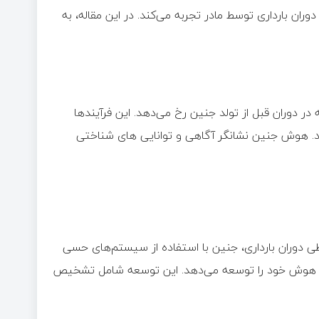
ران بارداری توسط مادر تجربه می‌کند. در این مقاله، به
ر دوران قبل از تولد جنین رخ می‌دهد. این فرآیندها
. هوش جنین نشانگر آگاهی و توانایی های شناختی
 دوران بارداری، جنین با استفاده از سیستم‌های حسی
آیند هوش خود را توسعه می‌دهد. این توسعه شامل تشخیص