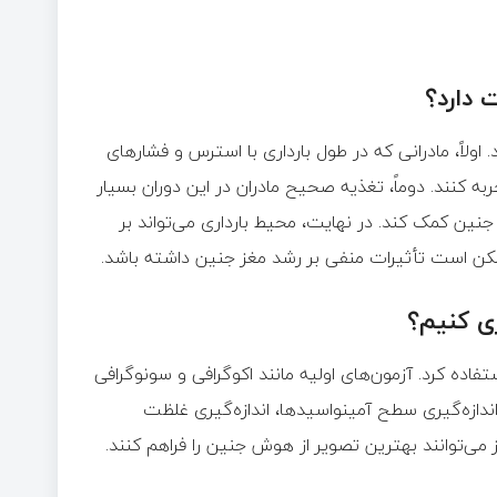
 دارد؟
ولاً، مادرانی که در طول بارداری با استرس و فشارهای
نند. دوماً، تغذیه صحیح مادران در این دوران بسیار
ین کمک کند. در نهایت، محیط بارداری می‌تواند بر
ممکن است تأثیرات منفی بر رشد مغز جنین داشته باشد.
ری کنیم؟
اده کرد. آزمون‌های اولیه مانند اکوگرافی و سونوگرافی
د اندازه‌گیری سطح آمینواسیدها، اندازه‌گیری غلظت
 می‌توانند بهترین تصویر از هوش جنین را فراهم کنند.