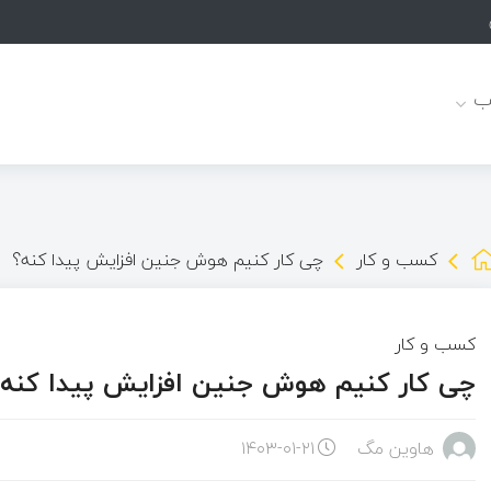
ب
کسب و کار
چی کار کنیم هوش جنین افزایش پیدا کنه؟
کسب و کار
چی کار کنیم هوش جنین افزایش پیدا کنه؟
هاوین مگ
۱۴۰۳-۰۱-۲۱