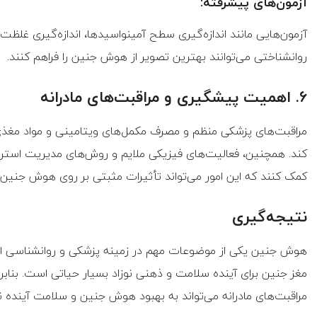
آزمون‌های پیشرفته:
آزمون‌هایی مانند اندازه‌گیری سطح آمینواسیدها، اندازه‌گیری غلظت 
روانشناختی می‌توانند بهترین تصویر از هوش جنین را فراهم کنند.
6. اهمیت پیشگیری و مراقبت‌های مادرانه
مراقبت‌های پزشکی منظم و مصرف مکمل‌های ویتامینی و مواد مغذ
کند. همچنین، فعالیت‌های فیزیکی ملایم و روش‌های مدیریت استر
کمک کنند که این امور می‌تواند تأثیرات مثبتی بر روی هوش جنین 
نتیجه‌گیری
هوش جنین یکی از موضوعات مهم در زمینه پزشکی و روانشناسی اس
مغز جنین برای آینده سلامت و ذهنی نوزاد بسیار حیاتی است. بنابر
مراقبت‌های مادرانه می‌تواند به بهبود هوش جنین و سلامت آینده ن