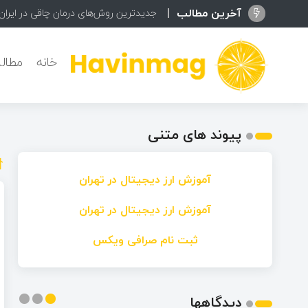
آخرین مطالب
جدیدترین روش‌های درمان چاقی در ایران
خانه
مطال
پیوند های متنی
آموزش ارز دیجیتال در تهران
آموزش ارز دیجیتال در تهران
ثبت نام صرافی ویکس
دیدگاهها