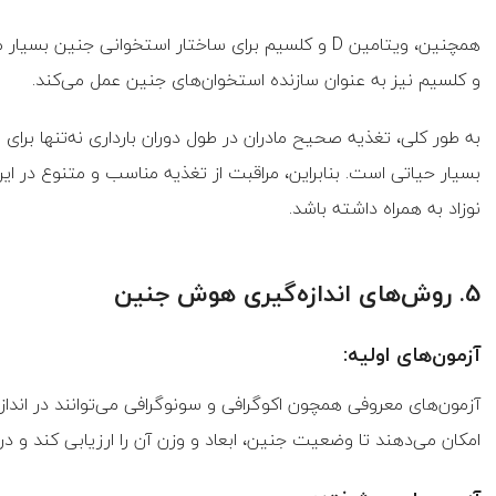
و کلسیم نیز به عنوان سازنده استخوان‌های جنین عمل می‌کند.
به طور کلی، تغذیه صحیح مادران در طول دوران بارداری نه‌تنها برای
بسیار حیاتی است. بنابراین، مراقبت از تغذیه مناسب و متنوع در این
نوزاد به همراه داشته باشد.
5. روش‌های اندازه‌گیری هوش جنین
آزمون‌های اولیه:
آزمون‌های معروفی همچون اکوگرافی و سونوگرافی می‌توانند در اند
امکان می‌دهند تا وضعیت جنین، ابعاد و وزن آن را ارزیابی کند و در 