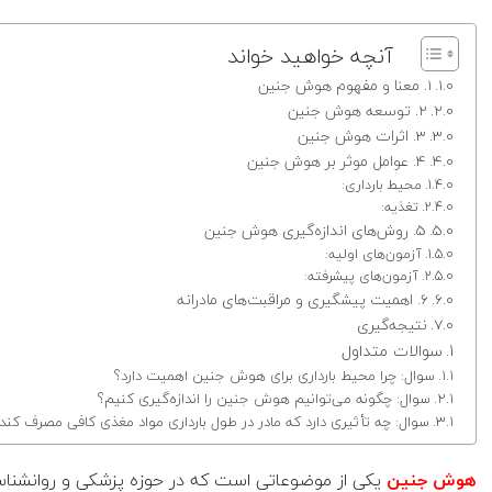
آنچه خواهید خواند
1. معنا و مفهوم هوش جنین
2. توسعه هوش جنین
3. اثرات هوش جنین
4. عوامل موثر بر هوش جنین
محیط بارداری:
تغذیه:
5. روش‌های اندازه‌گیری هوش جنین
آزمون‌های اولیه:
آزمون‌های پیشرفته:
6. اهمیت پیشگیری و مراقبت‌های مادرانه
نتیجه‌گیری
سوالات متداول
سوال: چرا محیط بارداری برای هوش جنین اهمیت دارد؟
سوال: چگونه می‌توانیم هوش جنین را اندازه‌گیری کنیم؟
سوال: چه تأثیری دارد که مادر در طول بارداری مواد مغذی کافی مصرف کند
هوش جنین
یکی از موضوعاتی است که در حوزه پزشکی و روانشناسی