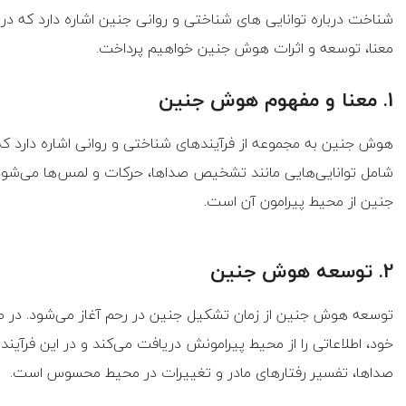
شناخت درباره توانایی های شناختی و روانی جنین اشاره دارد که در دو
معنا، توسعه و اثرات هوش جنین خواهیم پرداخت.
1. معنا و مفهوم هوش جنین
هوش جنین به مجموعه از فرآیندهای شناختی و روانی اشاره دارد که د
شامل توانایی‌هایی مانند تشخیص صداها، حرکات و لمس‌ها می‌شود
جنین از محیط پیرامون آن است.
2. توسعه هوش جنین
توسعه هوش جنین از زمان تشکیل جنین در رحم آغاز می‌شود. در طی
خود، اطلاعاتی را از محیط پیرامونش دریافت می‌کند و در این فر
صداها، تفسیر رفتارهای مادر و تغییرات در محیط محسوس است.