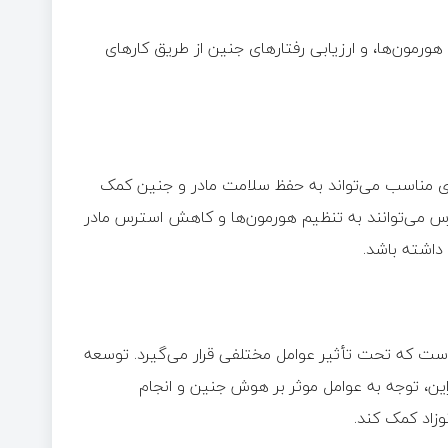
هورمون‌ها، و ارزیابی رفتارهای جنین از طریق کارهای
ی مناسب می‌تواند به حفظ سلامت مادر و جنین کمک
س می‌توانند به تنظیم هورمون‌ها و کاهش استرس مادر
داشته باشد.
ت که تحت تأثیر عوامل مختلفی قرار می‌گیرد. توسعه
این، توجه به عوامل موثر بر هوش جنین و انجام
وزاد کمک کند.