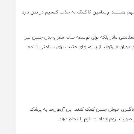
همچنین، ویتامین D و کلسیم برای ساختار استخوانی جنین بسیار مهم هستند. ویتامین D کمک به جذب کلسیم در بدن دارد
 سلامتی مادر بلکه برای توسعه سالم مغز و بدن جنین نیز
 دوران می‌تواند از پیامدهای مثبت برای سلامتی آینده
ازه‌گیری هوش جنین کمک کنند. این آزمون‌ها به پزشک
صورت لزوم اقدامات لازم را انجام دهد.