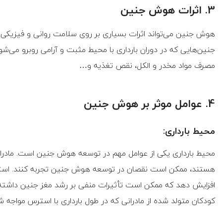
3. اثرات هوش جنین
هوش جنین می‌تواند اثرات بسیاری بر روی سلامت روانی و فیزیکی 
جنین‌هایی که در دوران بارداری با محیط مثبت و آرامی روبرو می‌شوند
مصرف مواد مخدر و الکل، نقص تغذیه و…
4. عوامل موثر بر هوش جنین
محیط بارداری:
محیط بارداری یکی از عوامل مهم در توسعه هوش جنین است. مادران
هستند، ممکن است نقصان در توسعه هوش جنین تجربه کنند. استرس 
افزایش دهد که ممکن است تأثیرات منفی بر رشد مغز جنین داشته 
کودکان متولد شده از مادرانی که در طول بارداری با استرس مواجه 