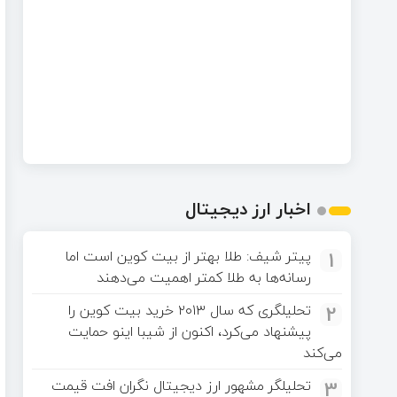
اخبار ارز دیجیتال
1
پیتر شیف: طلا بهتر از بیت کوین است اما
رسانه‌ها به طلا کمتر اهمیت می‌دهند
2
تحلیلگری که سال ۲۰۱۳ خرید بیت کوین را
پیشنهاد می‌کرد، اکنون از شیبا اینو حمایت
می‌کند
3
تحلیلگر مشهور ارز دیجیتال نگران افت قیمت