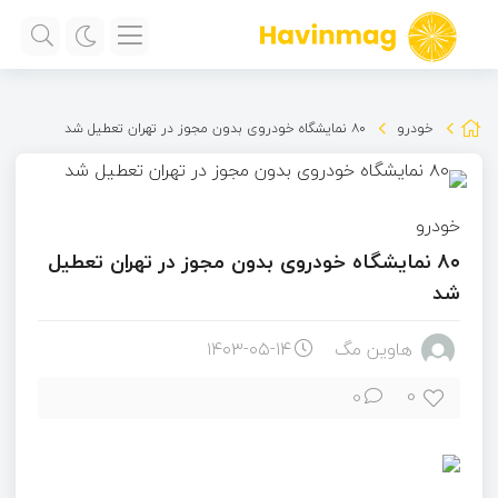
خودرو
۸۰ نمایشگاه‌ خودروی بدون مجوز در تهران تعطیل شد
خودرو
۸۰ نمایشگاه‌ خودروی بدون مجوز در تهران تعطیل
شد
هاوین مگ
۱۴۰۳-۰۵-۱۴
0
0