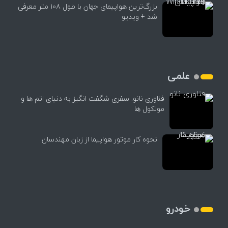
بزرگ‌ترین هواپیمای جهان با طول ۱۰۸ متر معرفی
شد + ویدیو
علمی
فناوری نانو: سفری شگفت انگیز به دنیای اتم ها و
مولکول ها
نحوه کار موتور هواپیما از زبان مهندسان
خودرو