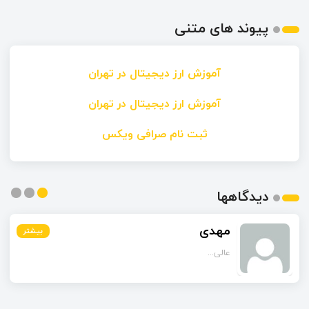
پیوند های متنی
آموزش ارز دیجیتال در تهران
آموزش ارز دیجیتال در تهران
ثبت نام صرافی ویکس
دیدگاهها
مهدی
بیشتر
بیشتر
بیشتر
عالی...