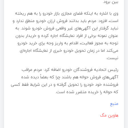
بین برود.
وی با اشاره به اینکه فضای مجازی بازار خودرو را به هم ریخته
است، افزود: مردم باید بدانند فروش ارزان خودرو منطق ندارد و
نباید گرفتار این آگهی‌های غیر واقعی فروش خودرو شوند. به
عنوان نمونه برخی از افراد نمایشگاه اجاره کرده و خریدار بدون
توجه به مجوز فعالیت، اقدام به واریز وجه برای خرید خودرو
می‌کند اما در زمان تحویل خودرو خبری از نمایشگاه اجاره‌ای
نیست.
رئیس اتحادیه فروشندگان خودرو اضافه کرد: مردم مراقب
آگهی‌های فروش حواله هم باشند چرا که بعضاً دیده شده
فروشنده خود خودرو را تحویل گرفته و در این شرایط فقط کسی
که حواله را خریده متضرر شده است.
منبع
هاوین مگ