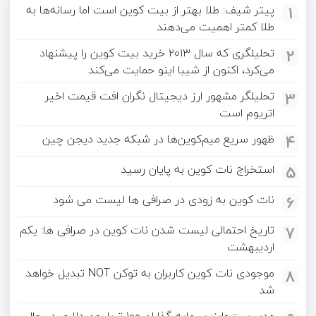
1
پیتر شیف: طلا بهتر از بیت کوین است اما رسانه‌ها به
طلا کمتر اهمیت می‌دهند
2
تحلیلگری که سال ۲۰۱۳ خرید بیت کوین را پیشنهاد
می‌کرد، اکنون از شیبا اینو حمایت می‌کند
3
تحلیلگر مشهور ارز دیجیتال نگران افت قیمت اخیر
اتریوم است
4
ظهور سریع میم‌کوین‌ها در شبکه جدید دیجن چین
5
استخراج نات کوین به پایان رسید
6
نات کوین به‌ زودی در صرافی‌ ها لیست می‌ شود
7
تاریخ احتمالی لیست شدن نات کوین در صرافی‌ ها: یکم
اردیبهشت
8
موجودی نات کوین کاربران به توکن NOT تبدیل خواهد
شد