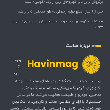
پرفروش ترین تایر خودروهای برقی از برند «کونتی» است
پس از ۹ سال، مبلغ جرایم رانندگی به طور میانگین ۵ برابر شد
صدرنشینی گروه بهمن در حوزه خدمات فروش خودروهای تجاری و
سواری
درباره سایت
هاوین
مگ
مجله
اینترنتی جامعی است که در زمینه‌های مختلف از جمله
تکنولوژی، گیمینگ، پزشکی، سلامت، سبک زندگی،
مذهبی، خودرو و طبیعت فعالیت می‌کند. ما در تلاش
هستیم تا با ارائه‌ی مطالبی جذاب و کاربردی، به مخاطبان
خود کمک کنیم تا در این زمینه‌ها اطلاعات بیشتری کسب