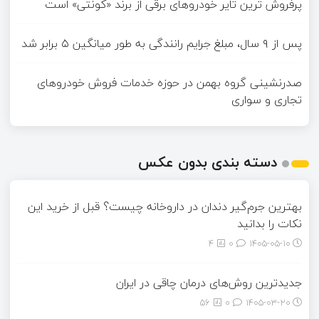
پرفروش ترین تایر خودروهای برقی از برند «کونتی» است
پس از ۹ سال، مبلغ جرایم رانندگی به طور میانگین ۵ برابر شد
صدرنشینی گروه بهمن در حوزه خدمات فروش خودروهای
تجاری و سواری
دسته بندی بدون عکس
بهترین جرم‌گیر دندان در داروخانه چیست؟ قبل از خرید این
نکات را بدانید
4
0
۱۴۰۵-۰۵-۱۰
جدیدترین روش‌های درمان چاقی در ایران
56
0
۱۴۰۵-۰۳-۲۰