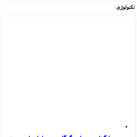
تکنولوژی