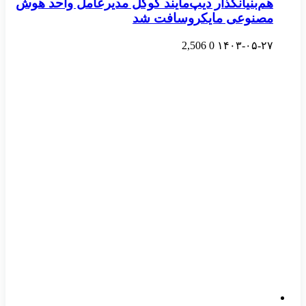
هم‌بنیانگذار دیپ‌مایند گوگل مدیرعامل واحد هوش
مصنوعی مایکروسافت شد
2,506
0
۱۴۰۳-۰۵-۲۷