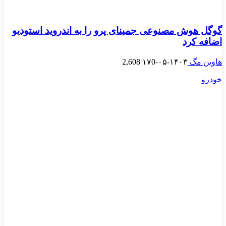
گوگل هوش مصنوعی جمینای پرو را به اندروید استودیو
اضافه کرد
هاوین مگ
۱۴۰۳-۰۵-۱۷
0
2,608
خودرو