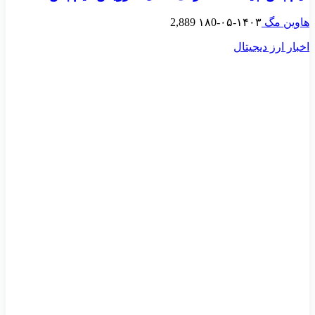
هاوین مگ
۱۴۰۳-۰۵-۱۸
0
2,889
اخبار ارز دیجیتال