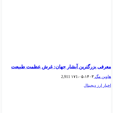
معرفی بزرگترین آبشار جهان: غرش عظمت طبیعت
هاوین مگ
۱۴۰۳-۰۵-۱۷
1
2,911
اخبار ارز دیجیتال