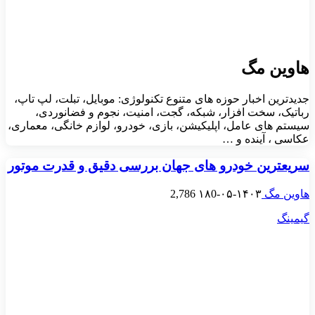
هاوین مگ
جدیدترین اخبار حوزه های متنوع تکنولوژی: موبایل، تبلت، لپ تاپ،
رباتیک، سخت افزار، شبکه، گجت، امنیت، نجوم و فضانوردی،
سیستم های عامل، اپلیکیشن، بازی، خودرو، لوازم خانگی، معماری،
عکاسی ، آینده و …
سریعترین خودرو های جهان بررسی دقیق و قدرت موتور
هاوین مگ
۱۴۰۳-۰۵-۱۸
0
2,786
گیمینگ