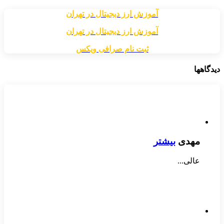
آموزش ارز دیجیتال در تهران
آموزش ارز دیجیتال در تهران
ثبت نام صرافی ویکس
دیدگاهها
مهدی
بیشتر
عالی...