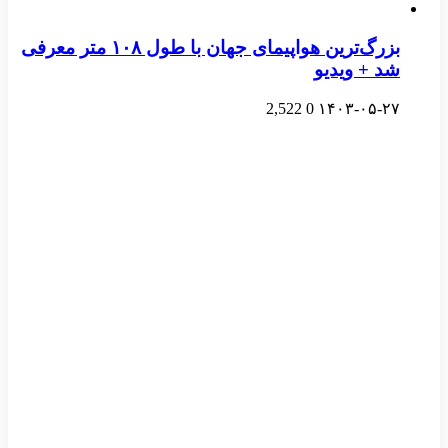
بزرگ‌ترین هواپیمای جهان با طول ۱۰۸ متر معرفی
شد + ویدیو
2,522
0
۱۴۰۳-۰۵-۲۷