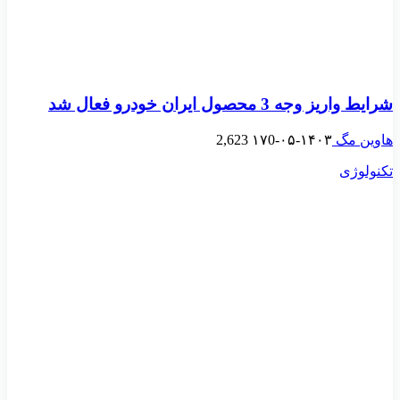
شرایط واریز وجه 3 محصول ایران خودرو فعال شد
هاوین مگ
۱۴۰۳-۰۵-۱۷
0
2,623
تکنولوژی