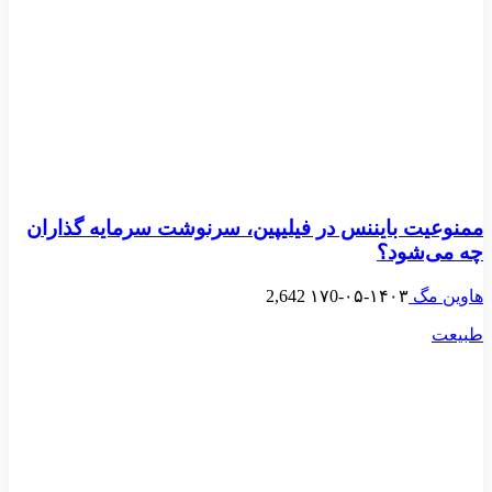
ممنوعیت بایننس در فیلیپین، سرنوشت سرمایه گذاران
چه می‌شود؟
هاوین مگ
۱۴۰۳-۰۵-۱۷
0
2,642
طبیعت