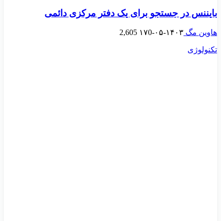
بایننس در جستجو برای یک دفتر مرکزی دائمی
هاوین مگ
۱۴۰۳-۰۵-۱۷
0
2,605
تکنولوژی