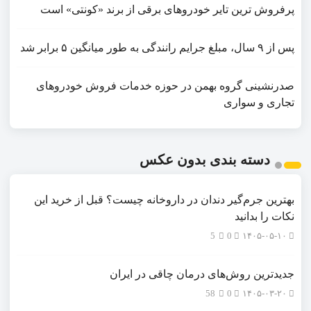
پرفروش ترین تایر خودروهای برقی از برند «کونتی» است
پس از ۹ سال، مبلغ جرایم رانندگی به طور میانگین ۵ برابر شد
صدرنشینی گروه بهمن در حوزه خدمات فروش خودروهای
تجاری و سواری
دسته بندی بدون عکس
بهترین جرم‌گیر دندان در داروخانه چیست؟ قبل از خرید این
نکات را بدانید
5
0
۱۴۰۵-۰۵-۱۰
جدیدترین روش‌های درمان چاقی در ایران
58
0
۱۴۰۵-۰۳-۲۰