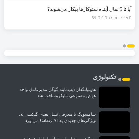
آیا تا 5 سال آینده سئوکارها بیکار می‌شوند؟
59
0
۱۴۰۵-۰۳-۱۹
تکنولوژی
هم‌بنیانگذار دیپ‌مایند گوگل مدیرعامل واحد
هوش مصنوعی مایکروسافت شد
سامسونگ با معرفی نسل بعدی گلکسی Z،
ویژگی‌های جدیدی به Galaxy AI می‌آورد