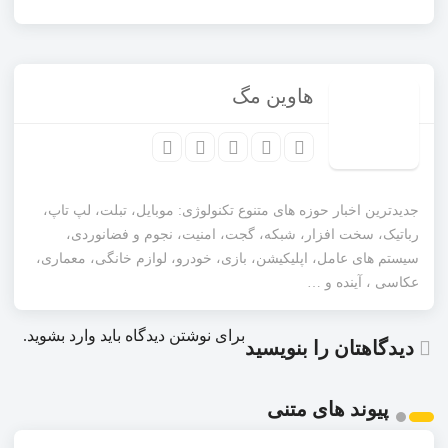
هاوین مگ
جدیدترین اخبار حوزه های متنوع تکنولوژی: موبایل، تبلت، لپ تاپ،
رباتیک، سخت افزار، شبکه، گجت، امنیت، نجوم و فضانوردی،
سیستم های عامل، اپلیکیشن، بازی، خودرو، لوازم خانگی، معماری،
عکاسی ، آینده و …
برای نوشتن دیدگاه باید
وارد بشوید
.
دیدگاهتان را بنویسید
پیوند های متنی