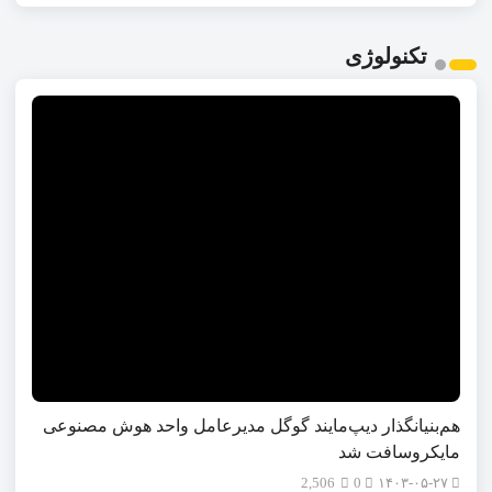
تکنولوژی
هم‌بنیانگذار دیپ‌مایند گوگل مدیرعامل واحد هوش مصنوعی
مایکروسافت شد
2,506
0
۱۴۰۳-۰۵-۲۷