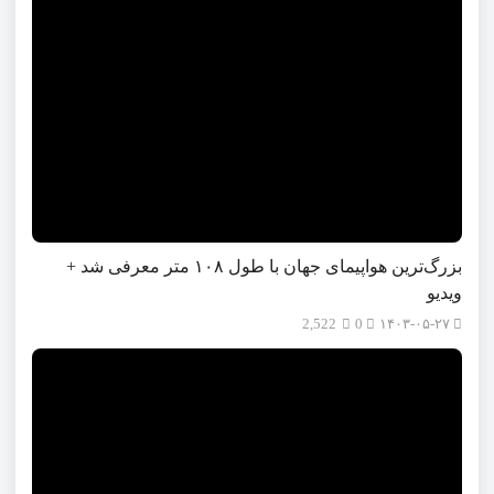
بزرگ‌ترین هواپیمای جهان با طول ۱۰۸ متر معرفی شد +
ویدیو
2,522
0
۱۴۰۳-۰۵-۲۷