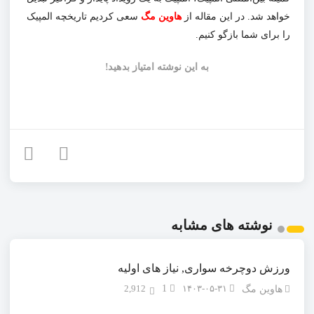
خواهد شد. در این مقاله از
هاوین مگ
سعی کردیم تاریخچه المپیک
را برای شما بازگو کنیم.
به این نوشته امتیاز بدهید!
نوشته های مشابه
ورزش دوچرخه سواری, نیاز های اولیه
2,912
1
۱۴۰۳-۰۵-۳۱
هاوین مگ