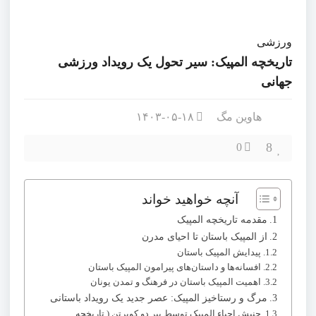
ورزشی
تاریخچه المپیک: سیر تحول یک رویداد ورزشی
جهانی
هاوین مگ
۱۴۰۳-۰۵-۱۸
8
0
آنچه خواهید خواند
مقدمه تاریخچه المپیک
از المپیک باستان تا احیای مدرن
پیدایش المپیک باستان
افسانه‌ها و داستان‌های پیرامون المپیک باستان
اهمیت المپیک باستان در فرهنگ و تمدن یونان
مرگ و رستاخیز المپیک: عصر جدید یک رویداد باستانی
جنبش احیاء المپیک توسط پیر دو کوبرتن ( تاریخچه