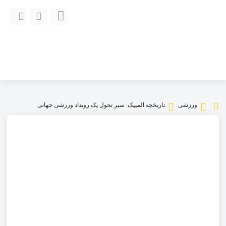
ورزشی
تاریخچه المپیک: سیر تحول یک رویداد ورزشی جهانی