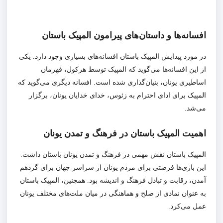
افسانه‌ها و داستان‌های پیرامون المپیک باستان
در مورد پیدایش المپیک باستان افسانه‌های بسیاری وجود دارد. یکی
از این افسانه‌ها می‌گوید که المپیک توسط هرکول، قهرمان
اساطیری یونان، بنیان‌گذاری شده است. افسانه دیگری می‌گوید که
المپیک برای ادای احترام به زئوس، خدای خدایان یونان، برگزار
می‌شد.
اهمیت المپیک باستان در فرهنگ و تمدن یونان
المپیک باستان نقش مهمی در فرهنگ و تمدن یونان باستان داشت.
این بازی‌ها فرصتی برای مردم یونان از سراسر جهان برای گردهم
آمدن، رقابت و تبادل فرهنگ و اندیشه بود. همچنین، المپیک باستان
به عنوان نمادی از صلح و هماهنگی در میان ملت‌های مختلف یونان
عمل می‌کرد.