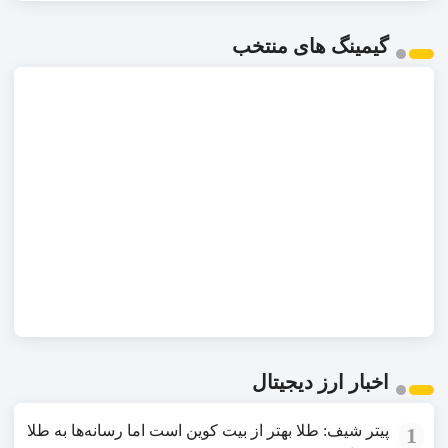
گیمینگ های منتخب
اخبار ارز دیجیتال
پیتر شیف: طلا بهتر از بیت کوین است اما رسانه‌ها به طلا
1