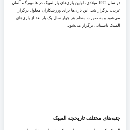
در سال 1972 میلادی، اولین بازی‌های پارالمپیک در هامبورگ، آلمان
غربی، برگزار شد. این بازی‌ها برای ورزشکاران معلول برگزار
می‌شود و به صورت منظم هر چهار سال یک بار بعد از بازی‌های
المپیک تابستانی برگزار می‌شود.
جنبه‌های مختلف تاریخچه المپیک