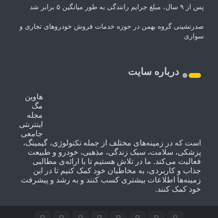
پس از ۹ سال، مبلغ جرایم رانندگی به طور میانگین ۵ برابر شد
صدرنشینی گروه بهمن در حوزه خدمات فروش خودروهای تجاری و
سواری
درباره سایت
هاوین
مگ
مجله
اینترنتی
جامعی
است که در زمینه‌های مختلف از جمله تکنولوژی، گیمینگ،
پزشکی، سلامت، سبک زندگی، مذهبی، خودرو و طبیعت
فعالیت می‌کند. ما در تلاش هستیم تا با ارائه‌ی مطالبی
جذاب و کاربردی، به مخاطبان خود کمک کنیم تا در این
زمینه‌ها اطلاعات بیشتری کسب کنند و به رشد و پیشرفت
خود کمک کنند.