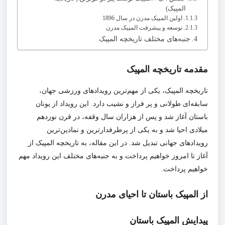
المپیک)
اولین المپیک مدرن در سال 1896
توسعه و پیشرفت المپیک مدرن
جنبه‌های مختلف تاریخچه المپیک
مقدمه تاریخچه المپیک
تاریخچه المپیک، یکی از مهم‌ترین رویدادهای ورزشی جهان،
سابقه‌ای طولانی و پر فراز و نشیب دارد. این رویداد از یونان
باستان آغاز شد و پس از هزاران سال وقفه، در قرن نوزدهم
میلادی احیا شد و به یکی از پرطرفدارترین و نمادین‌ترین
رویداد‌های جهانی تبدیل شد. در این مقاله، به تاریخچه المپیک از
آغاز تا امروز خواهیم پرداخت و به جنبه‌های مختلف این رویداد مهم
خواهیم پرداخت.
از المپیک باستان تا احیای مدرن
پیدایش المپیک باستان