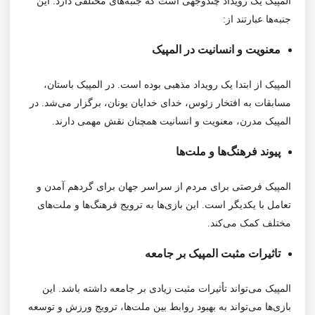
المپیک یک رویداد چندوجهی است که جنبه‌های مختلفی دارد. این
جنبه‌ها عبارتند از:
معنویت و انسانیت در المپیک
المپیک از ابتدا یک رویداد مذهبی بوده است. در المپیک باستان،
مسابقات به افتخار زئوس، خدای خدایان یونان، برگزار می‌شد. در
المپیک مدرن، معنویت و انسانیت همچنان نقش مهمی دارند.
پیوند فرهنگ‌ها و ملت‌ها
المپیک فرصتی برای مردم از سراسر جهان برای گردهم آمدن و
تعامل با یکدیگر است. این بازی‌ها به ترویج فرهنگ‌ها و ملت‌های
مختلف کمک می‌کند.
تاثیرات مثبت المپیک بر جامعه
المپیک می‌تواند تأثیرات مثبت زیادی بر جامعه داشته باشد. این
بازی‌ها می‌تواند به بهبود روابط بین ملت‌ها، ترویج ورزش و توسعه