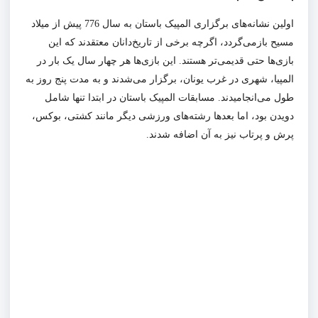
اولین نشانه‌های برگزاری المپیک باستان به سال 776 پیش از میلاد
مسیح بازمی‌گردد، اگرچه برخی از تاریخ‌دانان معتقدند که این
بازی‌ها حتی قدیمی‌تر هستند. این بازی‌ها هر چهار سال یک بار در
المپیا، شهری در غرب یونان، برگزار می‌شدند و به مدت پنج روز به
طول می‌انجامیدند. مسابقات المپیک باستان در ابتدا تنها شامل
دویدن بود، اما بعدها رشته‌های ورزشی دیگر مانند کشتی، بوکس،
پرش و پرتاب نیز به آن اضافه شدند.