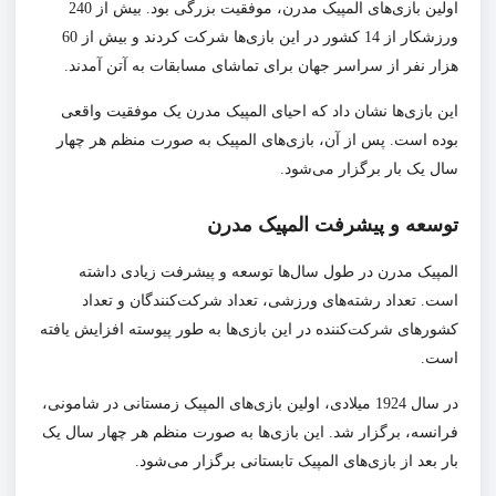
اولین بازی‌های المپیک مدرن، موفقیت بزرگی بود. بیش از 240
ورزشکار از 14 کشور در این بازی‌ها شرکت کردند و بیش از 60
هزار نفر از سراسر جهان برای تماشای مسابقات به آتن آمدند.
این بازی‌ها نشان داد که احیای المپیک مدرن یک موفقیت واقعی
بوده است. پس از آن، بازی‌های المپیک به صورت منظم هر چهار
سال یک بار برگزار می‌شود.
توسعه و پیشرفت المپیک مدرن
المپیک مدرن در طول سال‌ها توسعه و پیشرفت زیادی داشته
است. تعداد رشته‌های ورزشی، تعداد شرکت‌کنندگان و تعداد
کشورهای شرکت‌کننده در این بازی‌ها به طور پیوسته افزایش یافته
است.
در سال 1924 میلادی، اولین بازی‌های المپیک زمستانی در شامونی،
فرانسه، برگزار شد. این بازی‌ها به صورت منظم هر چهار سال یک
بار بعد از بازی‌های المپیک تابستانی برگزار می‌شود.